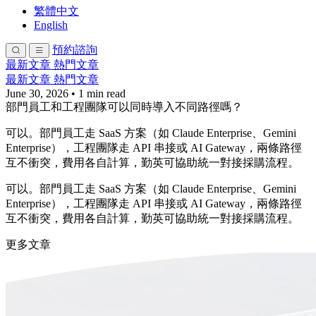
繁體中文
English
預約諮詢
最新文章
熱門文章
最新文章
熱門文章
June 30, 2026
•
1 min read
部門員工和工程團隊可以同時導入不同路徑嗎？
可以。部門員工走 SaaS 方案（如 Claude Enterprise、Gemini
Enterprise），工程團隊走 API 串接或 AI Gateway，兩條路徑
互不衝突，費用各自計算，勤英可協助統一對接採購流程。
可以。部門員工走 SaaS 方案（如 Claude Enterprise、Gemini
Enterprise），工程團隊走 API 串接或 AI Gateway，兩條路徑
互不衝突，費用各自計算，勤英可協助統一對接採購流程。
更多文章