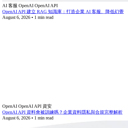
AI 客服
OpenAI
OpenAI API
OpenAI API 建立 RAG 知識庫：打造企業 AI 客服、降低幻覺
August 6, 2026
•
1 min read
OpenAI
OpenAI API
資安
OpenAI API 資料會被訓練嗎？企業資料隱私與合規完整解析
August 6, 2026
•
1 min read