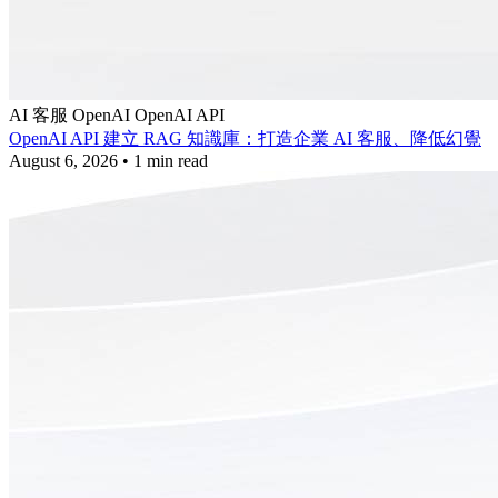
AI 客服
OpenAI
OpenAI API
OpenAI API 建立 RAG 知識庫：打造企業 AI 客服、降低幻覺
August 6, 2026
•
1 min read