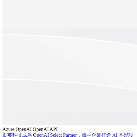
Azure
OpenAI
OpenAI API
勤英科技成為 OpenAI Select Partner，攜手企業打造 AI 基礎設