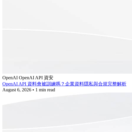
OpenAI
OpenAI API
資安
OpenAI API 資料會被訓練嗎？企業資料隱私與合規完整解析
August 6, 2026
•
1 min read