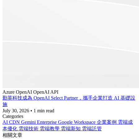
Azure
OpenAI
OpenAI API
勤英科技成為 OpenAI Select Partner，攜手企業打造 AI 基礎設
施
July 30, 2026
•
1 min read
Categories
AI
CDN
Gemini Enterprise
Google Workspace
企業案例
雲端成
本優化
雲端技術
雲端教學
雲端新知
雲端託管
相關文章