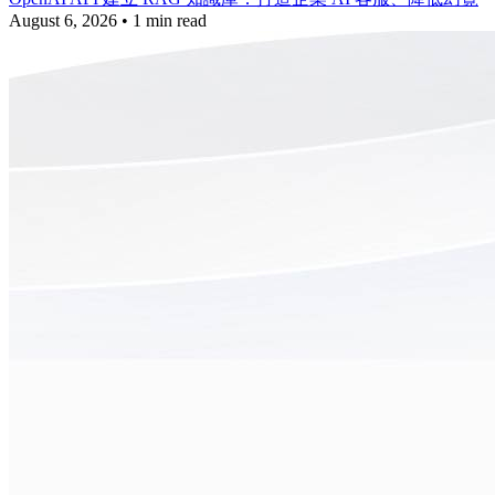
August 6, 2026
•
1 min read