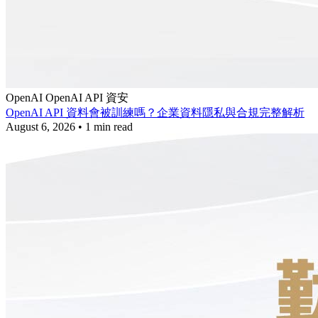
OpenAI
OpenAI API
資安
OpenAI API 資料會被訓練嗎？企業資料隱私與合規完整解析
August 6, 2026
•
1 min read