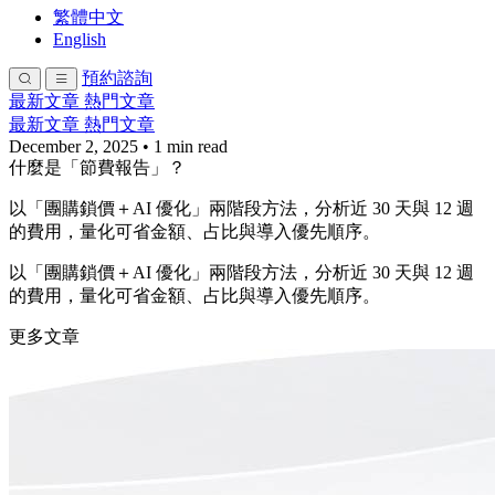
繁體中文
English
預約諮詢
最新文章
熱門文章
最新文章
熱門文章
December 2, 2025
•
1 min read
什麼是「節費報告」？
以「團購鎖價＋AI 優化」兩階段方法，分析近 30 天與 12 週
的費用，量化可省金額、占比與導入優先順序。
以「團購鎖價＋AI 優化」兩階段方法，分析近 30 天與 12 週
的費用，量化可省金額、占比與導入優先順序。
更多文章