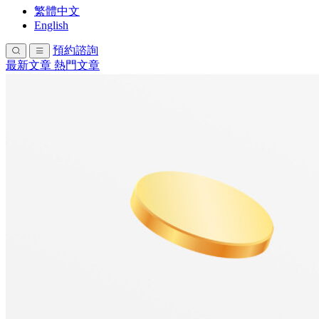
繁體中文
English
預約諮詢
最新文章
熱門文章