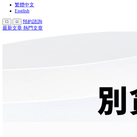
繁體中文
English
預約諮詢
最新文章
熱門文章