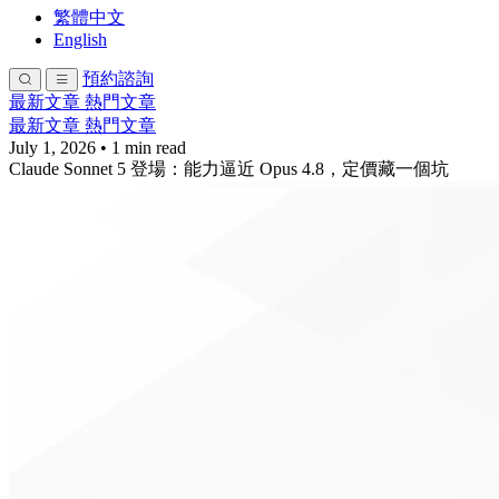
繁體中文
English
預約諮詢
最新文章
熱門文章
最新文章
熱門文章
July 1, 2026
•
1 min read
Claude Sonnet 5 登場：能力逼近 Opus 4.8，定價藏一個坑