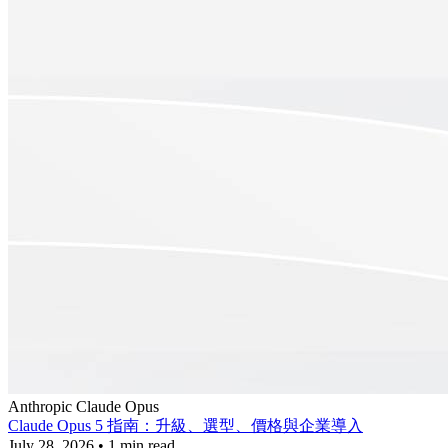
Anthropic
Claude
Opus
Claude Opus 5 指南：升級、選型、價格與企業導入
July 28, 2026
•
1 min read