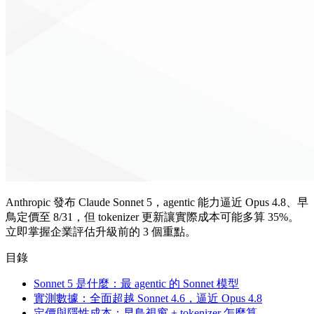
Anthropic 發布 Claude Sonnet 5，agentic 能力逼近 Opus 4.8、早
鳥定價至 8/31，但 tokenizer 更新讓實際成本可能多算 35%。
立即掌握企業評估升級前的 3 個重點。
目錄
Sonnet 5 是什麼：最 agentic 的 Sonnet 模型
實測數據：全面超越 Sonnet 4.6，逼近 Opus 4.8
定價與隱性成本：早鳥視窗 + tokenizer 怎麼算