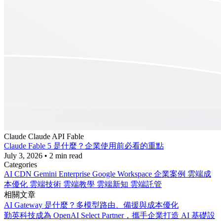
Claude
Claude API
Fable
Claude Fable 5 是什麼？企業使用前必看的重點
July 3, 2026
•
2 min read
Categories
AI
CDN
Gemini Enterprise
Google Workspace
企業案例
雲端成
本優化
雲端技術
雲端教學
雲端新知
雲端託管
相關文章
AI Gateway 是什麼？多模型路由、備援與成本優化
勤英科技成為 OpenAI Select Partner，攜手企業打造 AI 基礎設