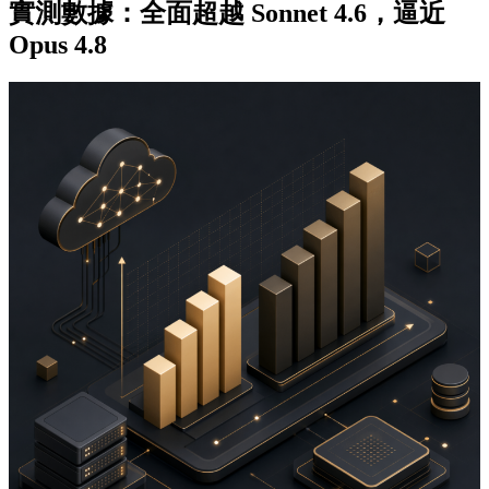
實測數據：全面超越 Sonnet 4.6，逼近
Opus 4.8