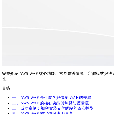
完整介紹 AWS WAF 核心功能、常見防護情境、定價模式
性。
目錄
一、AWS WAF 是什麼？與傳統 WAF 的差異
二、AWS WAF 的核心功能與常見防護情境
三、成功案例：加密貨幣支付網站的資安轉型
四、AWS WAF 的定價與應用情境