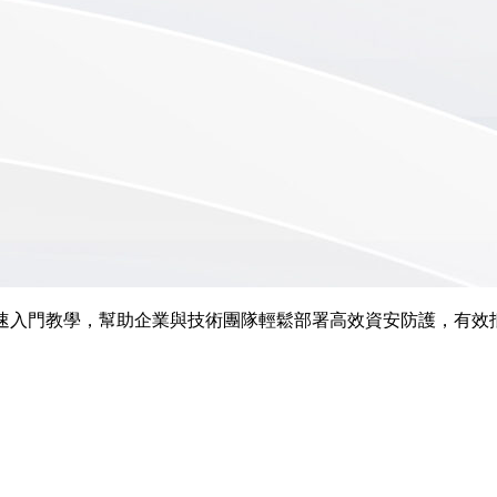
與快速入門教學，幫助企業與技術團隊輕鬆部署高效資安防護，有效