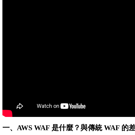
一、
AWS WAF 是什麼？與傳統 WAF 的