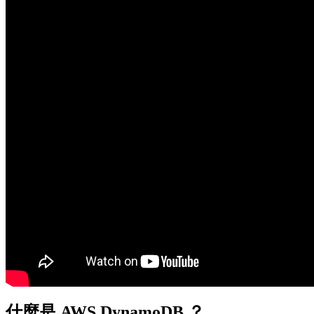
什麼是 AWS DynamoDB ？