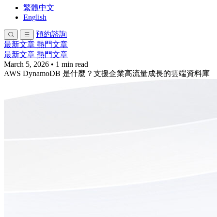
繁體中文
English
預約諮詢
最新文章
熱門文章
最新文章
熱門文章
March 5, 2026
•
1 min read
AWS DynamoDB 是什麼？支援企業高流量成長的雲端資料庫