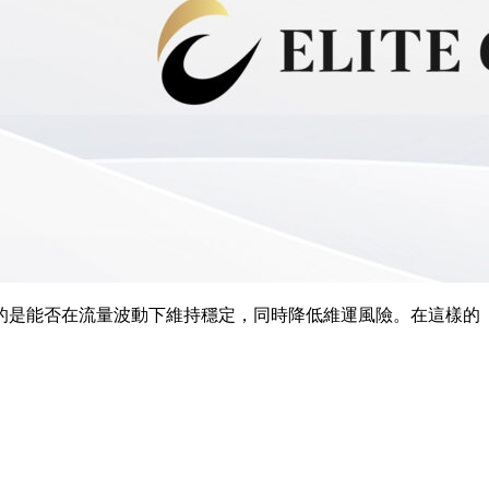
的是能否在流量波動下維持穩定，同時降低維運風險。在這樣的