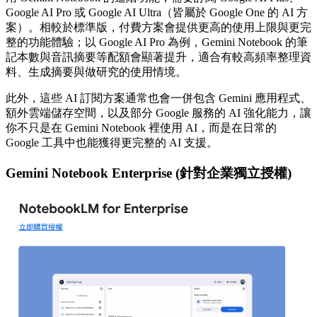
Google AI Pro 或 Google AI Ultra（皆屬於 Google One 的 AI 方
案）。相較於標準版，付費方案會提供更高的使用上限與更完
整的功能體驗；以 Google AI Pro 為例，Gemini Notebook 的筆
記本數與音訊摘要等配額會顯著提升，適合有較高頻率整理資
料、生成摘要與做研究的使用情境。
此外，這些 AI 訂閱方案通常也會一併包含 Gemini 應用程式、
額外雲端儲存空間，以及部分 Google 服務的 AI 強化能力，讓
你不只是在 Gemini Notebook 裡使用 AI，而是在日常的
Google 工具中也能獲得更完整的 AI 支援。
Gemini Notebook Enterprise (針對企業獨立授權)