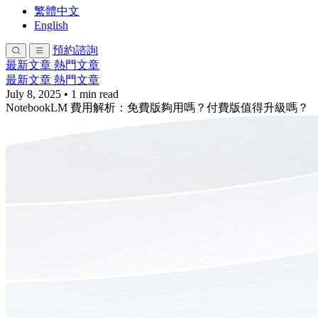
繁體中文
English
預約諮詢
最新文章
熱門文章
最新文章
熱門文章
July 8, 2025
•
1 min read
NotebookLM 費用解析：免費版夠用嗎？付費版值得升級嗎？