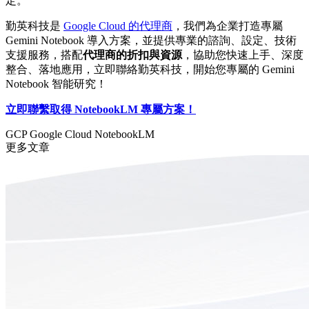
定。
勤英科技是
Google Cloud 的代理商
，我們為企業打造專屬
Gemini Notebook 導入方案，並提供專業的諮詢、設定、技術
支援服務，搭配
代理商的折扣與資源
，協助您快速上手、深度
整合、落地應用，立即聯絡勤英科技，開始您專屬的 Gemini
Notebook 智能研究！
立即聯繫取得 NotebookLM 專屬方案！
GCP
Google Cloud
NotebookLM
更多文章