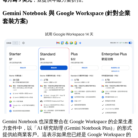
Gemini Notebook 與 Google Workspace (針對企業
套裝方案)
Gemini Notebook 也深度整合在 Google Workspace 的企業生產
力套件中，以「AI 研究助理 (Gemini Notebook Plus)」的形式
提供給商業客戶。這表示如果您已經是 Google Workspace 的