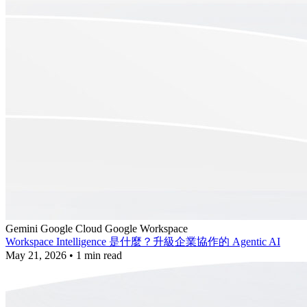
Gemini
Google Cloud
Google Workspace
Workspace Intelligence 是什麼？升級企業協作的 Agentic AI
May 21, 2026
•
1 min read