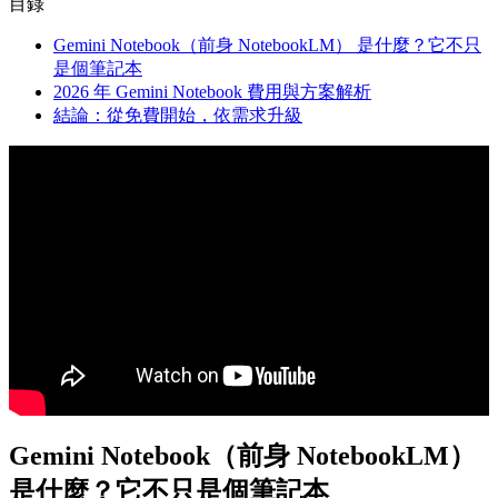
目錄
Gemini Notebook（前身 NotebookLM） 是什麼？它不只
是個筆記本
2026 年 Gemini Notebook 費用與方案解析
結論：從免費開始，依需求升級
Gemini Notebook（前身 NotebookLM）
是什麼？它不只是個筆記本