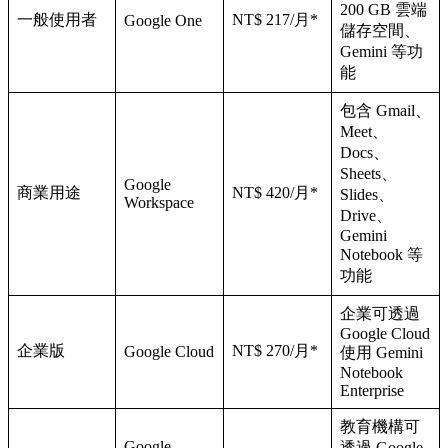
200 GB 雲端
一般使用者
NT$ 217/月*
Google One
儲存空間、
Gemini 等功
能
包含 Gmail、
Meet、
Docs、
Sheets、
Google
商業用途
NT$ 420/月*
Slides、
Workspace
Drive、
Gemini
Notebook 等
功能
企業可透過
Google Cloud
企業版
NT$ 270/月*
Google Cloud
使用 Gemini
Notebook
Enterprise
教育機構可
Google
透過 Google