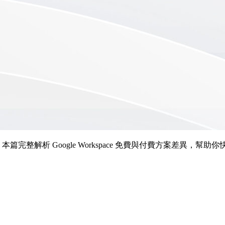
rter 提供哪些功能？本篇完整解析 Google Workspace 免費與