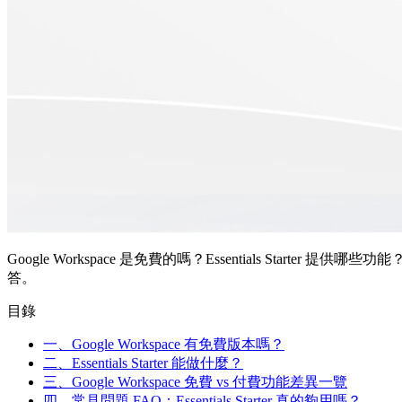
Google Workspace 是免費的嗎？Essentials Sta
答。
目錄
一、Google Workspace 有免費版本嗎？
二、Essentials Starter 能做什麼？
三、Google Workspace 免費 vs 付費功能差異一覽
四、常見問題 FAQ：Essentials Starter 真的夠用嗎？