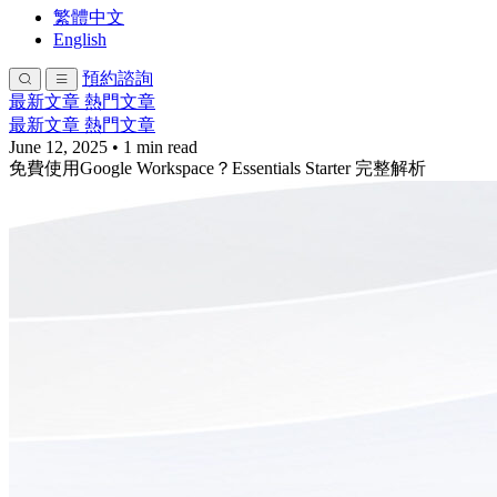
繁體中文
English
預約諮詢
最新文章
熱門文章
最新文章
熱門文章
June 12, 2025
•
1 min read
免費使用Google Workspace？Essentials Starter 完整解析