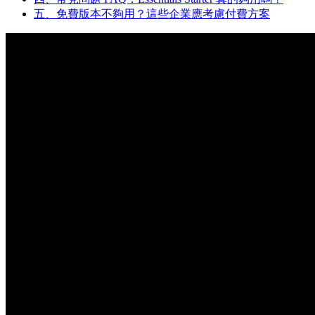
五、免費版本不夠用？這些企業應考慮付費方案