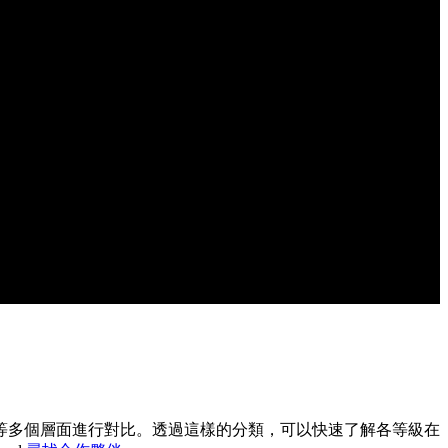
等多個層面進行對比。透過這樣的分類，可以快速了解各等級在