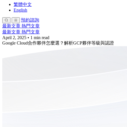
繁體中文
English
預約諮詢
最新文章
熱門文章
最新文章
熱門文章
April 2, 2025
•
1 min read
Google Cloud合作夥伴怎麼選？解析GCP夥伴等級與認證