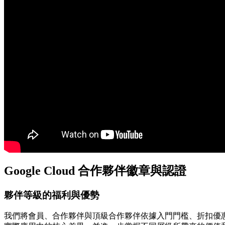
Google Cloud 合作夥伴徽章與認證
夥伴等級的福利與優勢
我們將會員、合作夥伴與頂級合作夥伴依據入門門檻、折扣優