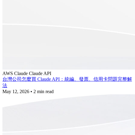
AWS
Claude
Claude API
台灣公司怎麼買 Claude API：統編、發票、信用卡問題完整解
法
May 12, 2026
•
2 min read