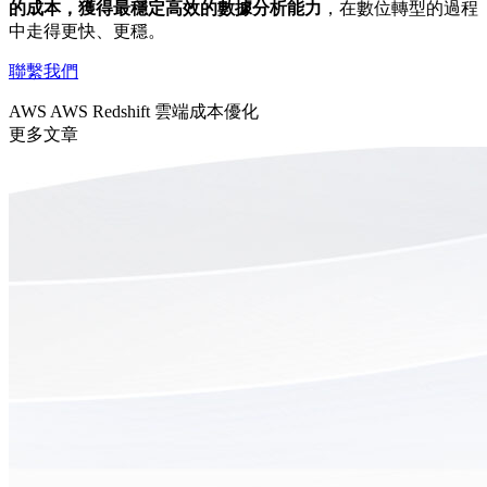
的成本，獲得最穩定高效的數據分析能力
，在數位轉型的過程
中走得更快、更穩。
聯繫我們
AWS
AWS Redshift
雲端成本優化
更多文章