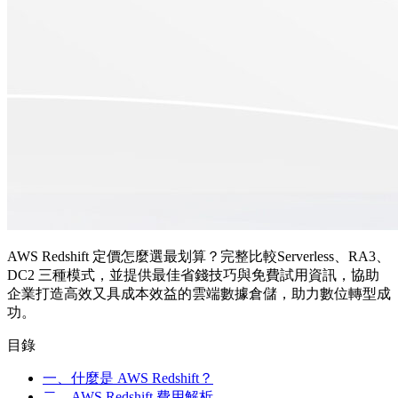
AWS Redshift 定價怎麼選最划算？完整比較Serverless、RA3、
DC2 三種模式，並提供最佳省錢技巧與免費試用資訊，協助
企業打造高效又具成本效益的雲端數據倉儲，助力數位轉型成
功。
目錄
一、什麼是 AWS Redshift？
二、AWS Redshift 費用解析