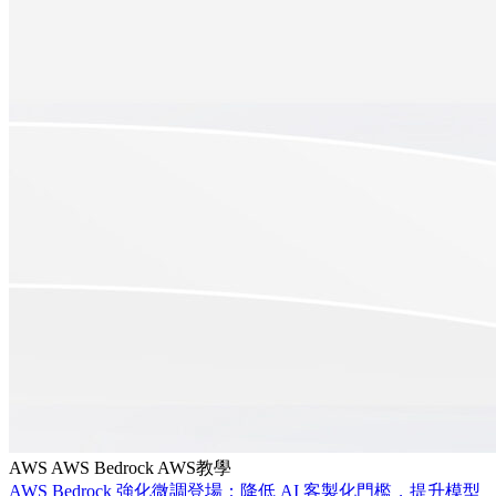
AWS
AWS Bedrock
AWS教學
AWS Bedrock 強化微調登場：降低 AI 客製化門檻，提升模型