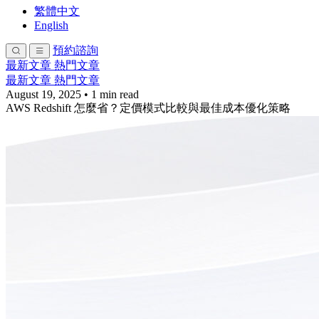
繁體中文
English
預約諮詢
最新文章
熱門文章
最新文章
熱門文章
August 19, 2025
•
1 min read
AWS Redshift 怎麼省？定價模式比較與最佳成本優化策略