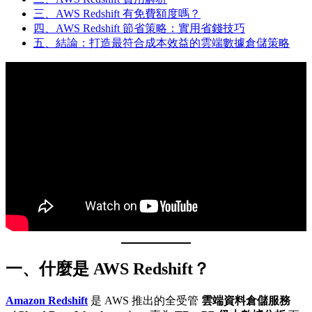
三、AWS Redshift 有免費額度嗎？
四、AWS Redshift 節省策略：實用省錢技巧
五、結論：打造最符合成本效益的雲端數據倉儲策略
一、什麼是 AWS Redshift？
Amazon Redshift
是 AWS 推出的全受管
雲端資料倉儲服務