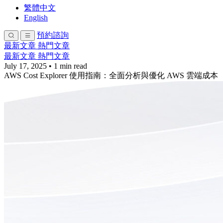
繁體中文
English
預約諮詢
最新文章
熱門文章
最新文章
熱門文章
July 17, 2025
•
1 min read
AWS Cost Explorer 使用指南：全面分析與優化 AWS 雲端成本