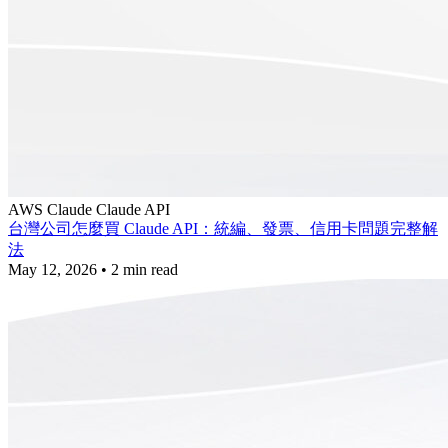
AWS
Claude
Claude API
台灣公司怎麼買 Claude API：統編、發票、信用卡問題完整解
法
May 12, 2026
•
2 min read