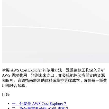
掌握 AWS Cost Explorer 的使用方法，透過這款工具深入分析
AWS 雲端費用，預測未來支出，並發現能夠節省開支的資源
和服務。這篇指南將幫助你精確掌控雲端成本，確保每一筆費
用都符合預算。
目錄
一、什麼是 AWS Cost Explorer？
二、為什麼需要分析 AWS 成本？