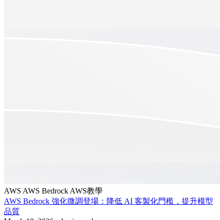
AWS
AWS Bedrock
AWS教學
AWS Bedrock 強化微調登場：降低 AI 客製化門檻，提升模型
品質