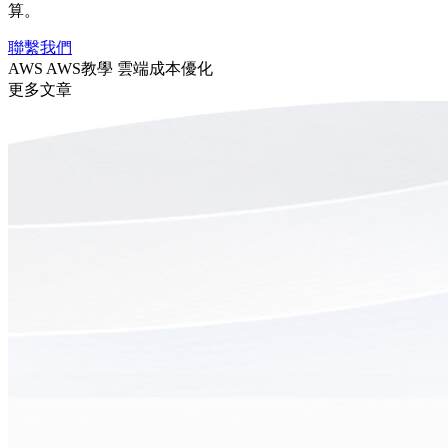
算。
聯繫我們
AWS
AWS教學
雲端成本優化
更多文章