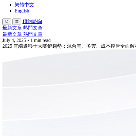
繁體中文
English
預約諮詢
最新文章
熱門文章
最新文章
熱門文章
July 4, 2025
•
1 min read
2025 雲端遷移十大關鍵趨勢：混合雲、多雲、成本控管全面解