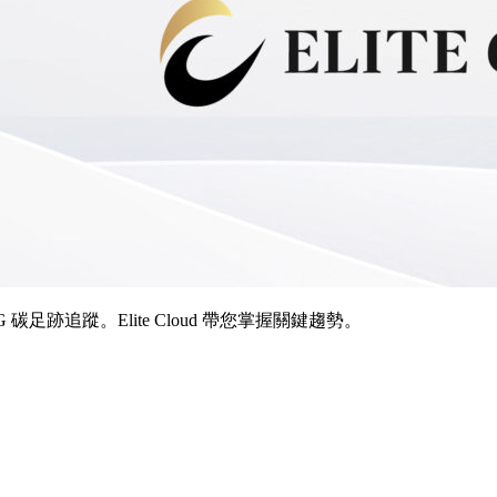
跡追蹤。Elite Cloud 帶您掌握關鍵趨勢。