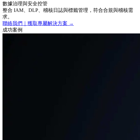
數據治理與安全控管
整合 IAM、DLP、稽核日誌與標籤管理，符合合規與稽核需
求。
聯絡我們｜獲取專屬解決方案 →
成功案例