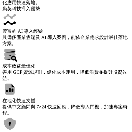
化應用快速落地。
勤英科技導入優勢
豐富的 AI 導入經驗
具備多產業雲端及 AI 導入案例，能依企業需求設計最佳落地
方案。
成本效益最佳化
善用 GCP 資源規劃，優化成本運用，降低浪費並提升投資效
益。
在地化快速支援
提供中文顧問與 7×24 快速回應，降低導入門檻，加速專案時
程。