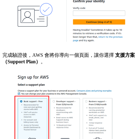
完成驗證後，AWS 會將你導向一個頁面，讓你選擇
支援方案
（Support Plan）
。