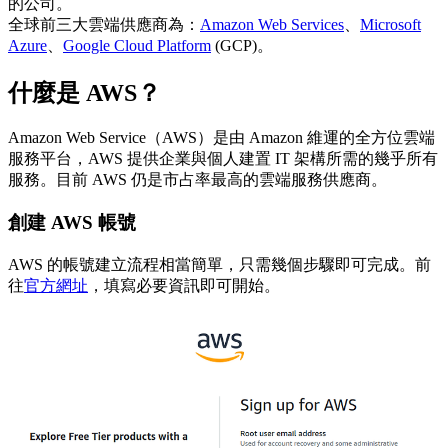
的公司。
全球前三大雲端供應商為：
Amazon Web Services
、
Microsoft
Azure
、
Google Cloud Platform
(GCP)。
什麼是 AWS？
Amazon Web Service（AWS）是由 Amazon 維運的全方位雲端
服務平台，AWS 提供企業與個人建置 IT 架構所需的幾乎所有
服務。目前 AWS 仍是市占率最高的雲端服務供應商。
創建 AWS 帳號
AWS 的帳號建立流程相當簡單，只需幾個步驟即可完成。前
往
官方網址
，填寫必要資訊即可開始。