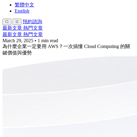
繁體中文
English
預約諮詢
最新文章
熱門文章
最新文章
熱門文章
March 29, 2025
•
1 min read
為什麼企業一定要用 AWS？一次搞懂 Cloud Computing 的關
鍵價值與優勢