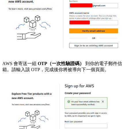
AWS 會寄送一組
OTP（一次性驗證碼）
到你的電子郵件信
箱。請輸入該 OTP，完成後你將被導向下一個頁面。