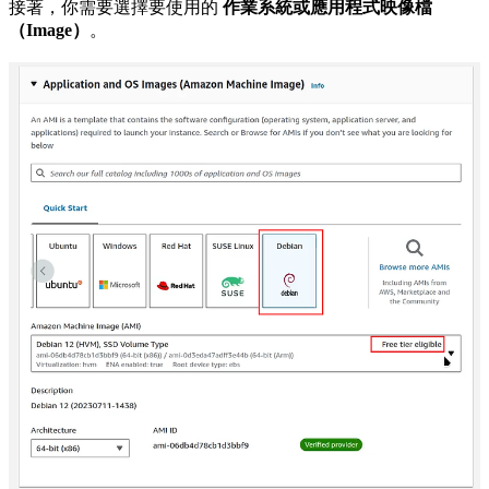
接著，你需要選擇要使用的
作業系統或應用程式映像檔
（Image）
。