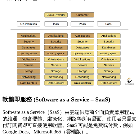
軟體即服務 (Software as a Service – SaaS)
Software as a Service（SaaS）由雲端供應商全面負責應用程式
的維運，包含硬體、虛擬化、網路等所有層面。使用者只需支
付訂閱費即可直接使用軟體。SaaS 可能是免費或付費，例如
Google Docs、Microsoft 365（雲端版）。