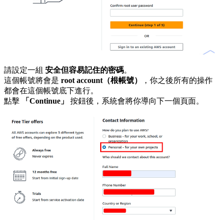
請設定一組
安全但容易記住的密碼
。
這個帳號將會是
root account（根帳號）
，你之後所有的操作
都會在這個帳號底下進行。
點擊
「Continue」
按鈕後，系統會將你導向下一個頁面。