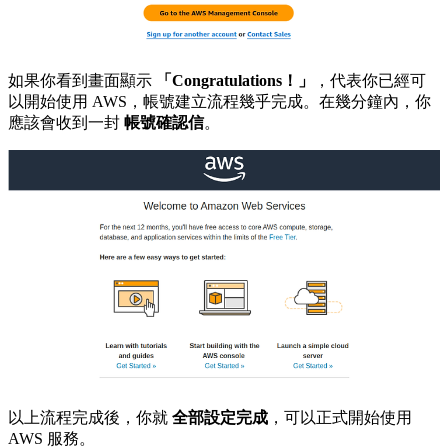
如果你看到畫面顯示
「Congratulations！」
，代表你已經可
以開始使用 AWS，帳號建立流程幾乎完成。在幾分鐘內，你
應該會收到一封
帳號確認信
。
以上流程完成後，你就
全部設定完成
，可以正式開始使用
AWS 服務。