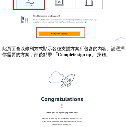
此頁面會以條列方式顯示各種支援方案所包含的內容。請選擇
你需要的方案，然後點擊
「Complete sign up」
按鈕。