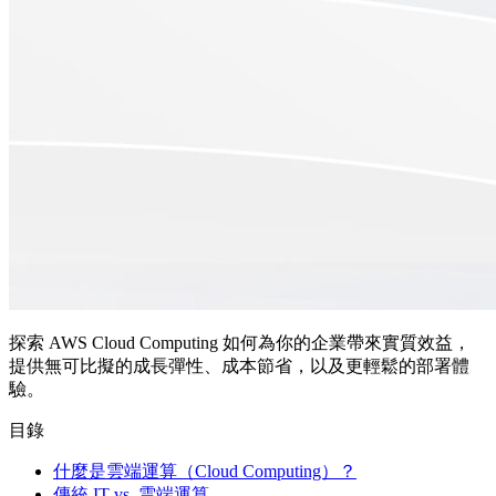
探索 AWS Cloud Computing 如何為你的企業帶來實質效益，
提供無可比擬的成長彈性、成本節省，以及更輕鬆的部署體
驗。
目錄
什麼是雲端運算（Cloud Computing）？
傳統 IT vs. 雲端運算