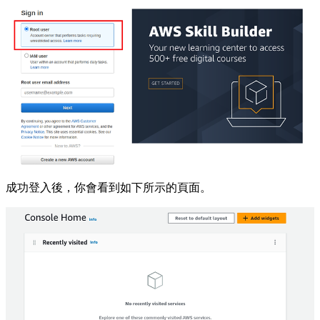
成功登入後，你會看到如下所示的頁面。