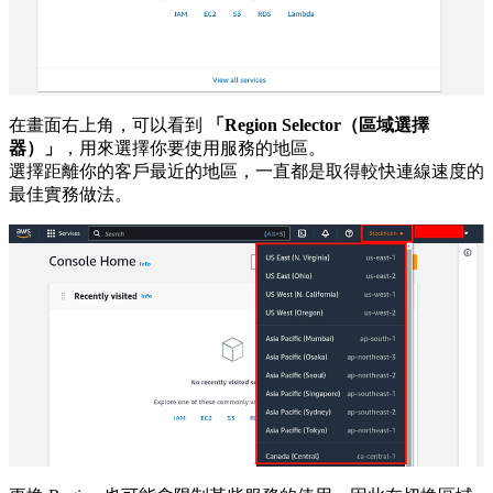
在畫面右上角，可以看到
「Region Selector（區域選擇
器）」
，用來選擇你要使用服務的地區。
選擇距離你的客戶最近的地區，一直都是取得較快連線速度的
最佳實務做法。