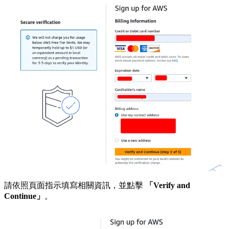
請依照頁面指示填寫相關資訊，並點擊
「Verify and
Continue」
。