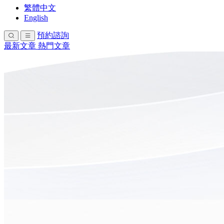
繁體中文
English
預約諮詢
最新文章
熱門文章