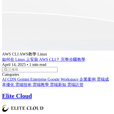
AWS CLI
AWS教學
Linux
如何在 Linux 上安裝 AWS CLI？ 完整步驟教學
April 14, 2025
•
1 min read
Categories
AI
CDN
Gemini Enterprise
Google Workspace
企業案例
雲端成
本優化
雲端技術
雲端教學
雲端新知
雲端託管
Elite Cloud