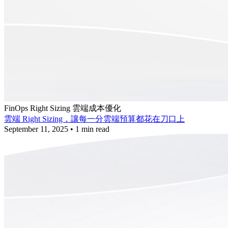
FinOps
Right Sizing
雲端成本優化
雲端 Right Sizing，讓每一分雲端預算都花在刀口上
September 11, 2025
•
1 min read