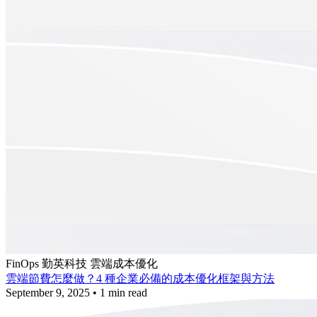
FinOps
勤英科技
雲端成本優化
雲端節費怎麼做？4 種企業必備的成本優化框架與方法
September 9, 2025
•
1 min read