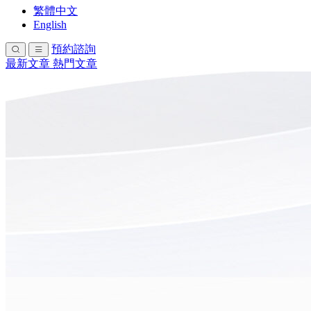
繁體中文
English
預約諮詢
最新文章
熱門文章