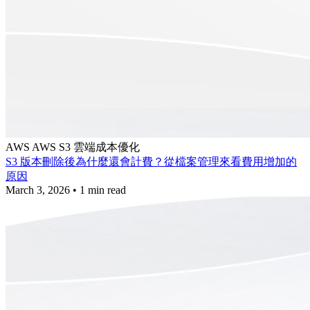
AWS
AWS S3
雲端成本優化
S3 版本刪除後為什麼還會計費？從檔案管理來看費用增加的
原因
March 3, 2026
•
1 min read