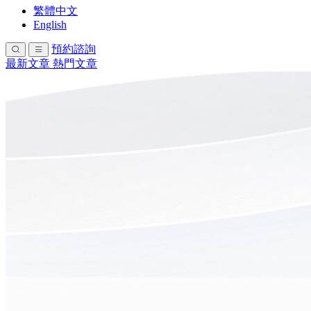
繁體中文
English
預約諮詢
最新文章
熱門文章