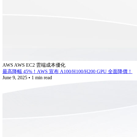
AWS
AWS EC2
雲端成本優化
最高降幅 45%！AWS 宣布 A100/H100/H200 GPU 全面降價！
June 9, 2025
•
1 min read