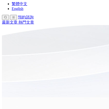
繁體中文
English
預約諮詢
最新文章
熱門文章