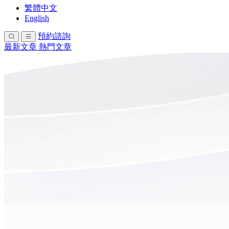
繁體中文
English
預約諮詢
最新文章
熱門文章