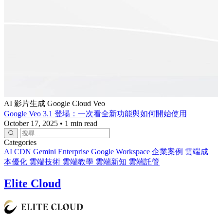
AI 影片生成
Google Cloud
Veo
Google Veo 3.1 登場：一次看全新功能與如何開始使用
October 17, 2025
•
1 min read
Categories
AI
CDN
Gemini Enterprise
Google Workspace
企業案例
雲端成
本優化
雲端技術
雲端教學
雲端新知
雲端託管
Elite Cloud