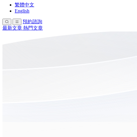
繁體中文
English
預約諮詢
最新文章
熱門文章