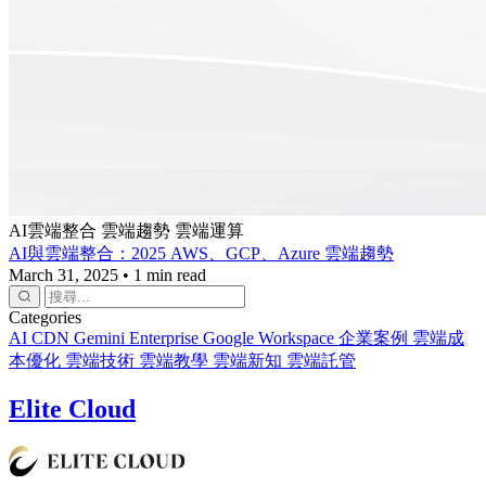
AI雲端整合
雲端趨勢
雲端運算
AI與雲端整合：2025 AWS、GCP、Azure 雲端趨勢
March 31, 2025
•
1 min read
Categories
AI
CDN
Gemini Enterprise
Google Workspace
企業案例
雲端成
本優化
雲端技術
雲端教學
雲端新知
雲端託管
Elite Cloud