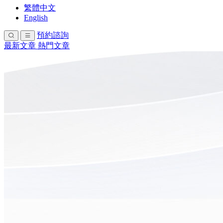
繁體中文
English
預約諮詢
最新文章
熱門文章