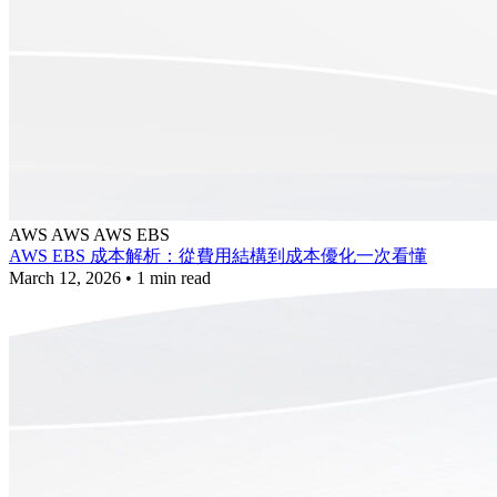
AWS
AWS
AWS EBS
AWS EBS 成本解析：從費用結構到成本優化一次看懂
March 12, 2026
•
1 min read