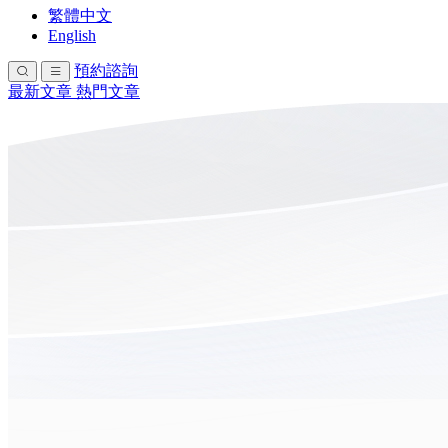
繁體中文
English
預約諮詢
最新文章
熱門文章